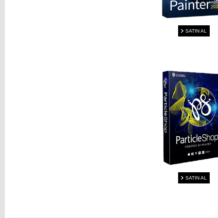
SATIN AL
SATIN AL