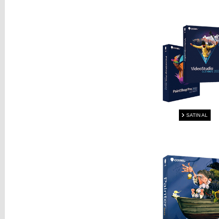
SATIN AL