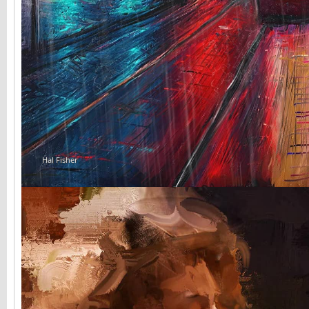
Hal Fisher