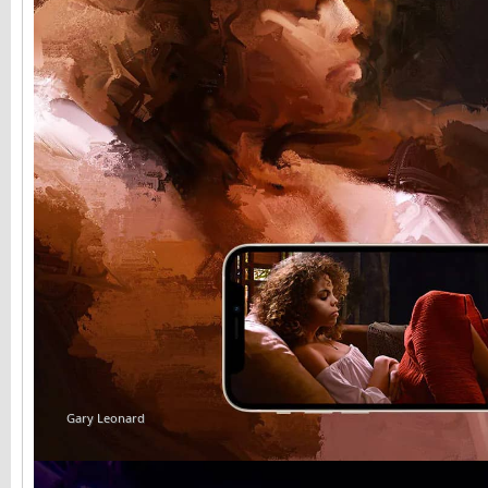
Gary Leonard