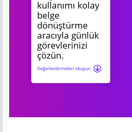
kullanımı kolay
belge
dönüştürme
aracıyla günlük
görevlerinizi
çözün.
Değerlendirmeleri okuyun