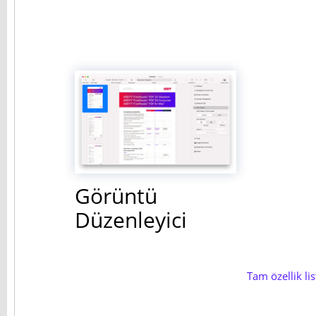
Görüntü
Düzenleyici
Tam özellik lis