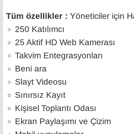
Tüm özellikler :
Yöneticiler için H
250 Katılımcı
25 Aktif HD Web Kamerası
Takvim Entegrasyonları
Beni ara
Slayt Videosu
Sınırsız Kayıt
Kişisel Toplantı Odası
Ekran Paylaşımı ve Çizim