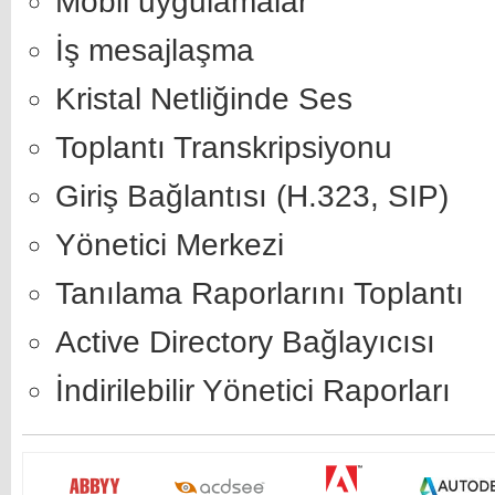
Mobil uygulamalar
İş mesajlaşma
Kristal Netliğinde Ses
Toplantı Transkripsiyonu
Giriş Bağlantısı (H.323, SIP)
Yönetici Merkezi
Tanılama Raporlarını Toplantı
Active Directory Bağlayıcısı
İndirilebilir Yönetici Raporları