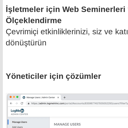
İşletmeler için Web Seminerleri
Ölçeklendirme
Çevrimiçi etkinliklerinizi, siz ve 
dönüştürün
Yöneticiler için çözümler