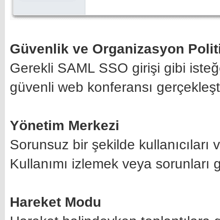
Güvenlik ve Organizasyon Politi
Gerekli SAML SSO girişi gibi isteğe
güvenli web konferansı gerçekleşti
Yönetim Merkezi
Sorunsuz bir şekilde kullanıcıları v
Kullanımı izlemek veya sorunları gi
Hareket Modu