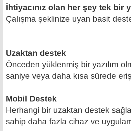
İhtiyacınız olan her şey tek bir 
Çalışma şeklinize uyan basit deste
Uzaktan destek
Önceden yüklenmiş bir yazılım olm
saniye veya daha kısa sürede eri
Mobil Destek
Herhangi bir uzaktan destek sağl
sahip daha fazla cihaz ve uygulam