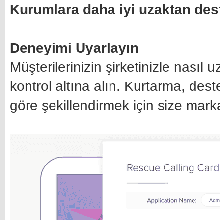
Kurumlara daha iyi uzaktan deste
Deneyimi Uyarlayın
Müşterilerinizin şirketinizle nası
kontrol altına alın. Kurtarma, des
göre şekillendirmek için size mark