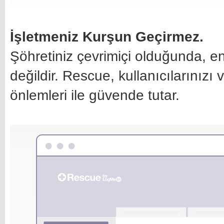
İşletmeniz Kurşun Geçirmez.
Şöhretiniz çevrimiçi olduğunda, en
değildir. Rescue, kullanıcılarınızı
önlemleri ile güvende tutar.