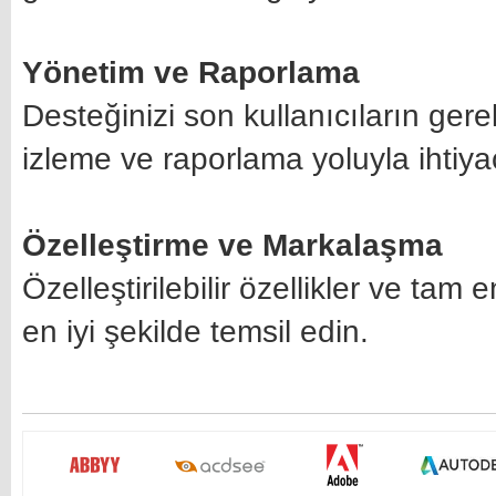
Yönetim ve Raporlama
Desteğinizi son kullanıcıların gere
izleme ve raporlama yoluyla ihtiya
Özelleştirme ve Markalaşma
Özelleştirilebilir özellikler ve t
en iyi şekilde temsil edin.