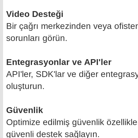
Video Desteği
Bir çağrı merkezinden veya ofiste
sorunları görün.
Entegrasyonlar ve API'ler
API'ler, SDK'lar ve diğer entegras
oluşturun.
Güvenlik
Optimize edilmiş güvenlik özellikler
güvenli destek sağlayın.