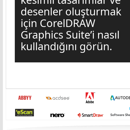
desenler oluşturmak
için CorelDRAW
Graphics Suite’i nasıl
kullandığını görün.