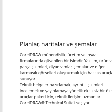
Planlar, haritalar ve şemalar
CorelDRAW mühendislik, üretim ve inşaat
firmalarında güvenilen bir isimdir. Yazılım, ürün v
parça çizimleri, diyagramlar, şemalar ve diğer
karmaşık görselleri oluşturmak için hassas araçl
sunuyor.
Teknik belgeler hazırlamak, ayrıntılı çizimleri
incelemek ve yayınlamaya yönelik eksiksiz bir öze
araçlar paketi için, teknik iletişim uzmanları
CorelDRAW® Technical Suite’i seçiyor.