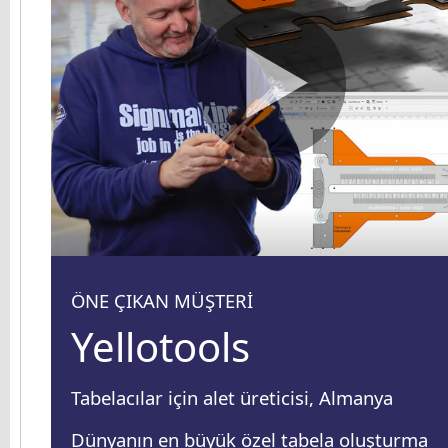
ÖNE ÇIKAN MÜŞTERİ
Yellotools
Tabelacılar için alet üreticisi, Almanya
Dünyanın en büyük özel tabela oluşturma