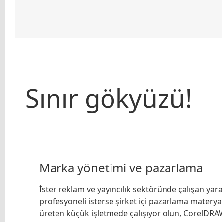
Sınır gökyüzü!
Marka yönetimi ve pazarlama
İster reklam ve yayıncılık sektöründe çalışan yara
profesyoneli isterse şirket içi pazarlama materyal
üreten küçük işletmede çalışıyor olun, CorelDRA