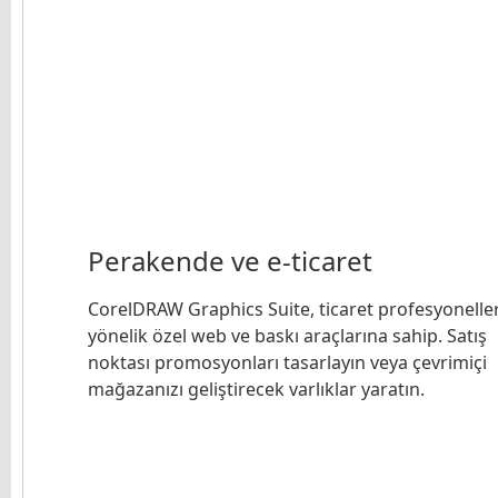
Perakende ve e-ticaret
CorelDRAW Graphics Suite, ticaret profesyonelle
yönelik özel web ve baskı araçlarına sahip. Satış
noktası promosyonları tasarlayın veya çevrimiçi
mağazanızı geliştirecek varlıklar yaratın.