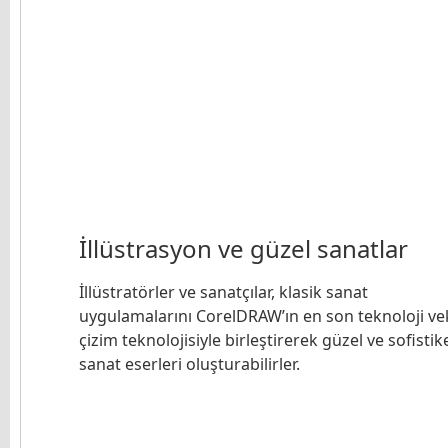
İllüstrasyon ve güzel sanatlar
İllüstratörler ve sanatçılar, klasik sanat
uygulamalarını CorelDRAW’ın en son teknoloji ve
çizim teknolojisiyle birleştirerek güzel ve sofistik
sanat eserleri oluşturabilirler.