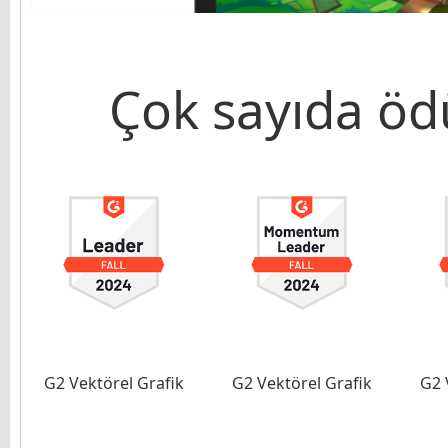
Çok sayıda ö
G2 Vektörel Grafik
G2 Vektörel Grafik
G2 