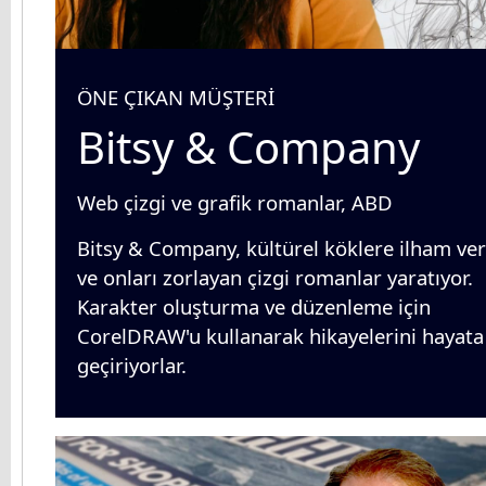
ÖNE ÇIKAN MÜŞTERİ
Bitsy & Company
Web çizgi ve grafik romanlar, ABD
Bitsy & Company, kültürel köklere ilham ve
ve onları zorlayan çizgi romanlar yaratıyor.
Karakter oluşturma ve düzenleme için
CorelDRAW'u kullanarak hikayelerini hayata
geçiriyorlar.