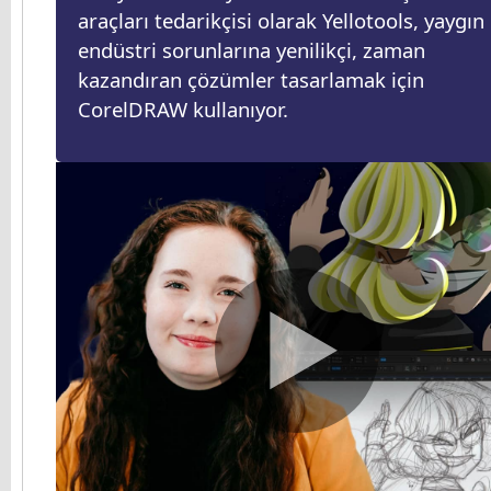
araçları tedarikçisi olarak Yellotools, yaygın
endüstri sorunlarına yenilikçi, zaman
kazandıran çözümler tasarlamak için
CorelDRAW kullanıyor.