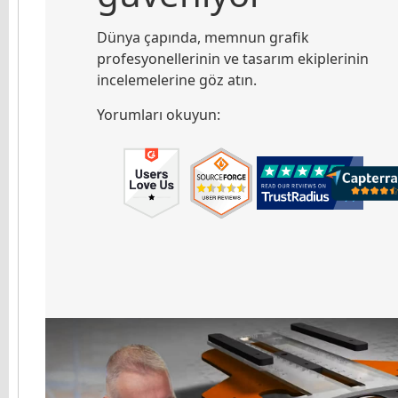
Dünya çapında, memnun grafik
profesyonellerinin ve tasarım ekiplerinin
incelemelerine göz atın.
Yorumları okuyun: