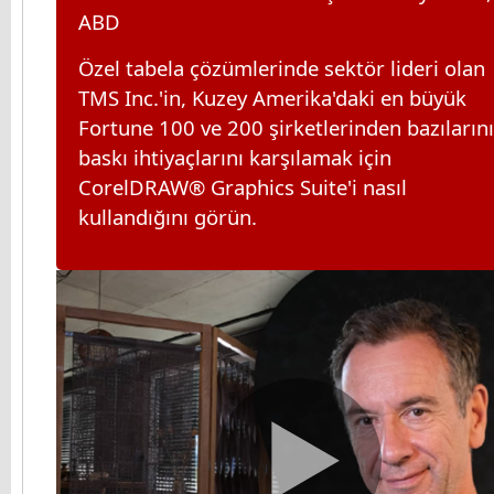
ABD
Özel tabela çözümlerinde sektör lideri olan
TMS Inc.'in, Kuzey Amerika'daki en büyük
Fortune 100 ve 200 şirketlerinden bazıların
baskı ihtiyaçlarını karşılamak için
CorelDRAW® Graphics Suite'i nasıl
kullandığını görün.