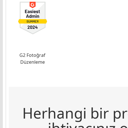
G2 Fotoğraf
Düzenleme
Herhangi bir pr
ihtiyacınız 