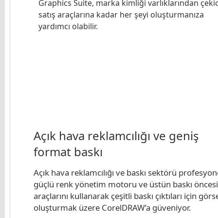
Graphics Suite, marka kimliği varlıklarından çekic
satış araçlarına kadar her şeyi oluşturmanıza
yardımcı olabilir.
Açık hava reklamcılığı ve geniş
format baskı
Açık hava reklamcılığı ve baskı sektörü profesyone
güçlü renk yönetim motoru ve üstün baskı öncesi
araçlarını kullanarak çeşitli baskı çıktıları için görs
oluşturmak üzere CorelDRAW’a güveniyor.