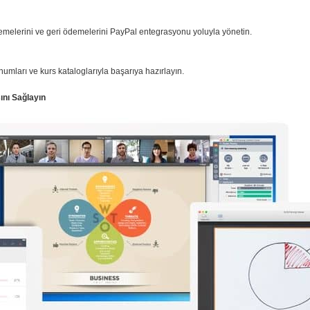
ödemelerini ve geri ödemelerini PayPal entegrasyonu yoluyla yönetin.
numları ve kurs kataloglarıyla başarıya hazırlayın.
ını Sağlayın