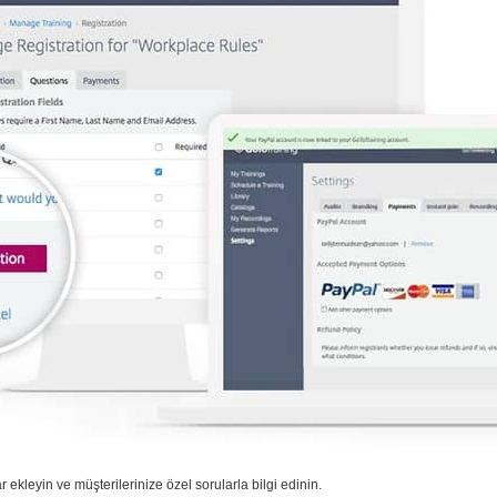
r ekleyin ve müşterilerinize özel sorularla bilgi edinin.