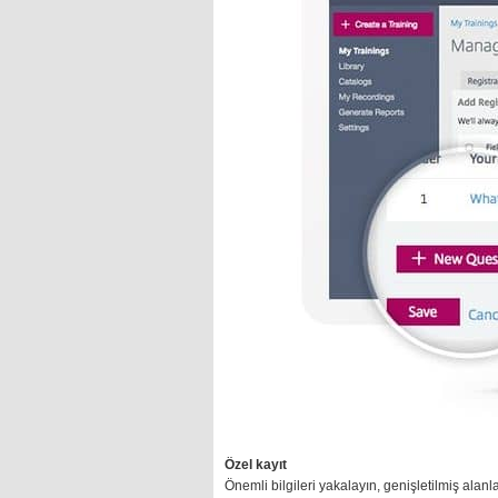
Özel kayıt
Önemli bilgileri yakalayın, genişletilmiş alanla