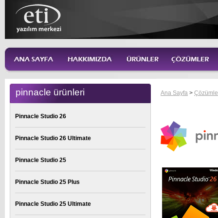
pinnacle ürünleri
Ana Sayfa
>
Çözümle
Pinnacle Studio 26
Pinnacle Studio 26 Ultimate
Pinnacle Studio 25
Pinnacle Studio 25 Plus
Pinnacle Studio 25 Ultimate