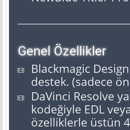
Genel Özellikler
Blackmagic Design 
destek. (sadece ön
DaVinci Resolve ya
kodeğiyle EDL veya
özelliklerle üstün 4